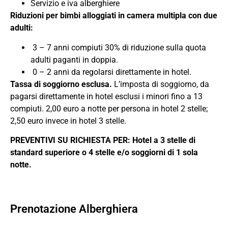
Servizio e iva alberghiere
Riduzioni per bimbi alloggiati in camera multipla con due
adulti:
3 – 7 anni compiuti 30% di riduzione sulla quota
adulti paganti in doppia.
0 – 2 anni da regolarsi direttamente in hotel.
Tassa di soggiorno esclusa.
L’imposta di soggiorno, da
pagarsi direttamente in hotel esclusi i minori fino a 13
compiuti. 2,00 euro a notte per persona in hotel 2 stelle;
2,50 euro invece in hotel 3 stelle.
PREVENTIVI SU RICHIESTA PER: Hotel a 3 stelle di
standard superiore o 4 stelle e/o soggiorni di 1 sola
notte.
Prenotazione Alberghiera