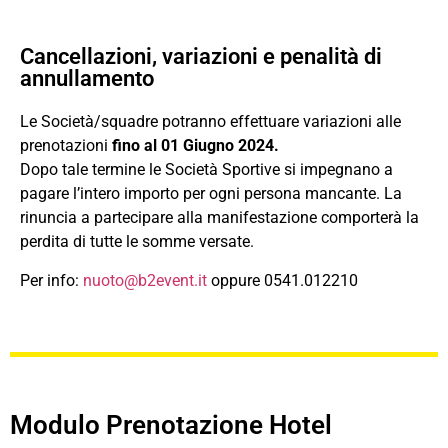
Cancellazioni, variazioni e penalità di
annullamento
Le Società/squadre potranno effettuare variazioni alle
prenotazioni
fino al 01 Giugno 2024.
Dopo tale termine le Società Sportive si impegnano a
pagare l’intero importo per ogni persona mancante. La
rinuncia a partecipare alla manifestazione comporterà la
perdita di tutte le somme versate.
Per info:
nuoto@b2event.it
oppure 0541.012210
Modulo Prenotazione Hotel