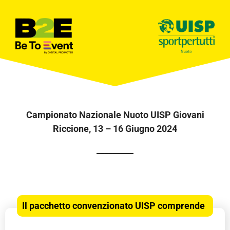
Campionato Nazionale Nuoto UISP Giovani
Riccione, 13 – 16 Giugno 2024
_________
Il pacchetto convenzionato UISP comprende