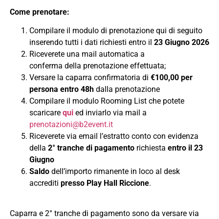
Come prenotare:
Compilare il modulo di prenotazione qui di seguito
inserendo tutti i dati richiesti entro il
23 Giugno 2026
Riceverete una mail automatica a
conferma della prenotazione effettuata;
Versare la caparra confirmatoria di
€100,00
per
persona entro 48h
dalla prenotazione
Compilare il modulo Rooming List che potete
scaricare
qui
ed inviarlo via mail a
prenotazioni@b2event.it
Riceverete via email l’estratto conto con evidenza
della
2° tranche di pagamento
richiesta
entro il 23
Giugno
Saldo
dell’importo rimanente in loco al desk
accrediti
presso Play Hall Riccione
.
Caparra e 2° tranche di pagamento sono da versare via