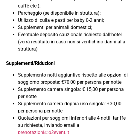
caffè etc.);
Parcheggio (se disponibile in struttura);
Utilizzo di culla e pasti per baby 0-2 anni;
Supplementi per animali domestici;
Eventuale deposito cauzionale richiesto dall’hotel
(verrà restituito in caso non si verifichino danni alla
struttura)
Supplementi/Riduzioni
⁠Supplemento notti aggiuntive rispetto alle opzioni di
soggiorno proposte: €70,00 per persona per notte
Supplemento camera singola: € 15,00 per persona
per notte
⁠Supplemento camera doppia uso singola: €30,00
per persona per notte
Quotazioni per soggiorni inferiori alle 4 notti: tariffe
su richiesta, inviando email a
prenotazioni@b2event.it