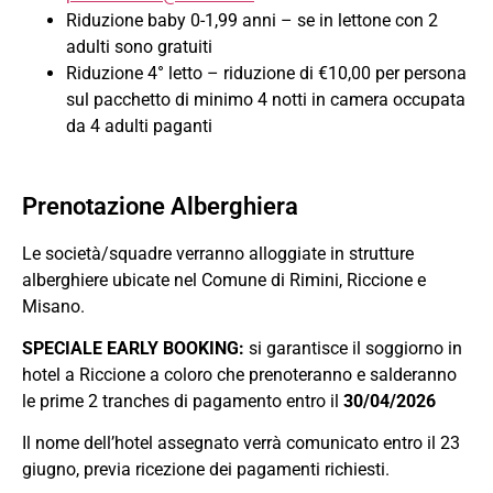
Riduzione baby 0-1,99 anni – se in lettone con 2
adulti sono gratuiti
Riduzione 4° letto – riduzione di €10,00 per persona
sul pacchetto di minimo 4 notti in camera occupata
da 4 adulti paganti
Prenotazione Alberghiera
Le società/squadre verranno alloggiate in strutture
alberghiere ubicate nel Comune di Rimini, Riccione e
Misano.
SPECIALE EARLY BOOKING:
si garantisce il soggiorno in
hotel a Riccione a coloro che prenoteranno e salderanno
le prime 2 tranches di pagamento entro il
30/04/2026
Il nome dell’hotel assegnato verrà comunicato entro il 23
giugno, previa ricezione dei pagamenti richiesti.