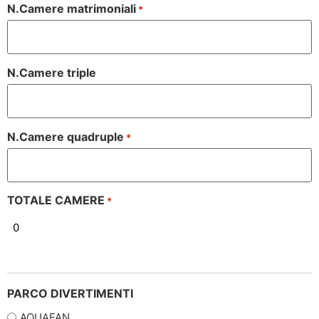
N.Camere matrimoniali
*
N.Camere triple
N.Camere quadruple
*
TOTALE CAMERE
*
PARCO DIVERTIMENTI
AQUAFAN