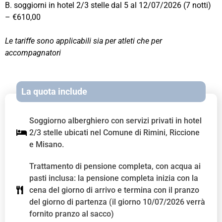
B. soggiorni in hotel 2/3 stelle dal 5 al 12/07/2026 (7 notti)
– €610,00
Le tariffe sono applicabili sia per atleti che per
accompagnatori
La quota include
Soggiorno alberghiero con servizi privati in hotel
2/3 stelle ubicati nel Comune di Rimini, Riccione
e Misano.
Trattamento di pensione completa, con acqua ai
pasti inclusa: la pensione completa inizia con la
cena del giorno di arrivo e termina con il pranzo
del giorno di partenza (il giorno 10/07/2026 verrà
fornito pranzo al sacco)