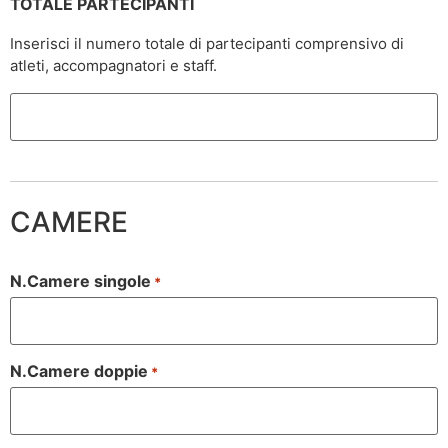
TOTALE PARTECIPANTI
Inserisci il numero totale di partecipanti comprensivo di
atleti, accompagnatori e staff.
CAMERE
N.Camere singole
*
N.Camere doppie
*