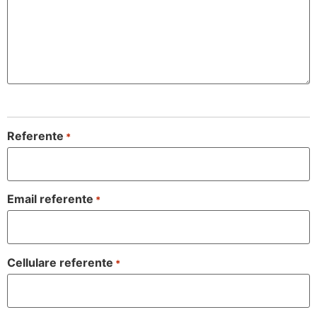
Referente
*
Email referente
*
Cellulare referente
*