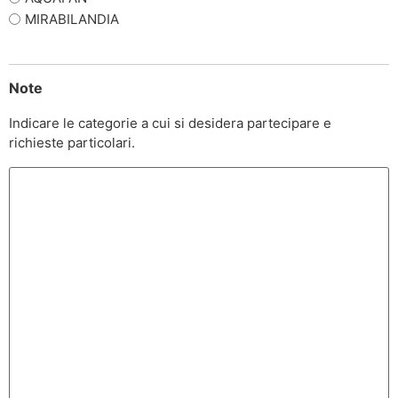
MIRABILANDIA
Note
Indicare le categorie a cui si desidera partecipare e
richieste particolari.