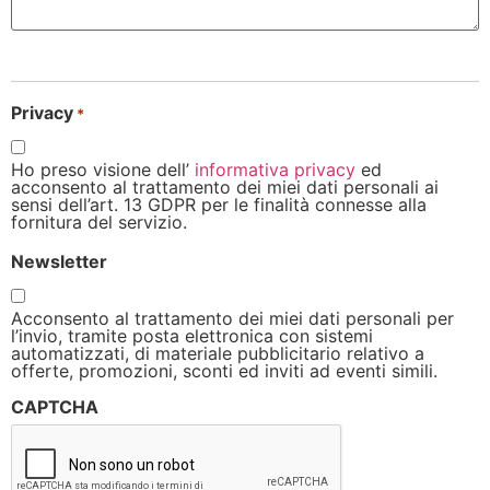
Privacy
*
Ho preso visione dell’
informativa privacy
ed
acconsento al trattamento dei miei dati personali ai
sensi dell’art. 13 GDPR per le finalità connesse alla
fornitura del servizio.
Newsletter
Acconsento al trattamento dei miei dati personali per
l’invio, tramite posta elettronica con sistemi
automatizzati, di materiale pubblicitario relativo a
offerte, promozioni, sconti ed inviti ad eventi simili.
CAPTCHA