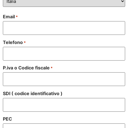
Email
*
Telefono
*
P.iva o Codice fiscale
*
SDI ( codice identificativo )
PEC