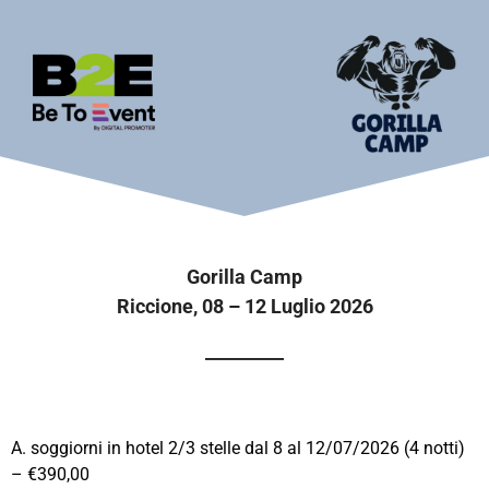
Gorilla Camp
Riccione, 08 – 12 Luglio 2026
_________
A. soggiorni in hotel 2/3 stelle dal 8 al 12/07/2026 (4 notti)
– €390,00