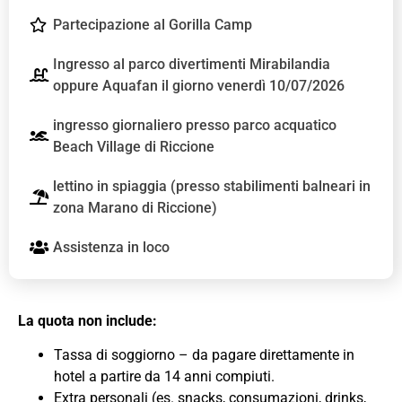
Partecipazione al Gorilla Camp
Ingresso al parco divertimenti Mirabilandia
oppure Aquafan il giorno venerdì 10/07/2026
ingresso giornaliero presso parco acquatico
Beach Village di Riccione
lettino in spiaggia (presso stabilimenti balneari in
zona Marano di Riccione)
Assistenza in loco
La quota non include:
Tassa di soggiorno – da pagare direttamente in
hotel a partire da 14 anni compiuti.
Extra personali (es. snacks, consumazioni, drinks,