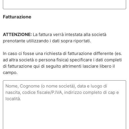
Fatturazione
ATTENZIONE:
La fattura verrà intestata alla società
prenotante utilizzando i dati sopra riportati.
In caso ci fosse una richiesta di fatturazione differente (es.
ad altra società o persona fisica) specificare i dati completi
di fatturazione qui di seguito altrimenti lasciare libero il
campo.