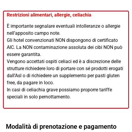
Restrizioni alimentari, allergie, celiachia
È importante segnalare eventuali intolleranze o allergie
nell’apposito campo note.
Gli hotel convenzionati NON dispongono di certificato
AIC. La NON contaminazione assoluta dei cibi NON può
essere garantita.
Vengono accettati ospiti celiaci ed è a discrezione delle
strutture richiedere loro di portare con sé prodotti erogati
dall’Asl o di richiedere un supplemento per pasti gluten
free, da pagare in loco.
In casi di celiachia grave possiamo proporre tariffe
speciali in solo pernottamento.
Modalità di prenotazione e pagamento