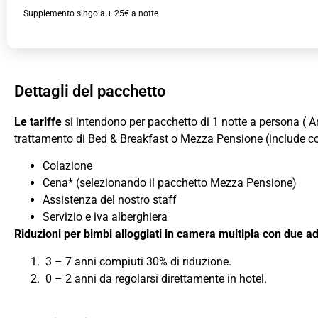
Supplemento singola + 25€ a notte
Dettagli del pacchetto
Le tariffe
si intendono per pacchetto di 1 notte a persona (
trattamento di Bed & Breakfast o Mezza Pensione (include col
Colazione
Cena* (selezionando il pacchetto Mezza Pensione)
Assistenza del nostro staff
Servizio e iva alberghiera
Riduzioni per bimbi alloggiati in camera multipla con due adu
3 – 7 anni compiuti 30% di riduzione.
0 – 2 anni da regolarsi direttamente in hotel.