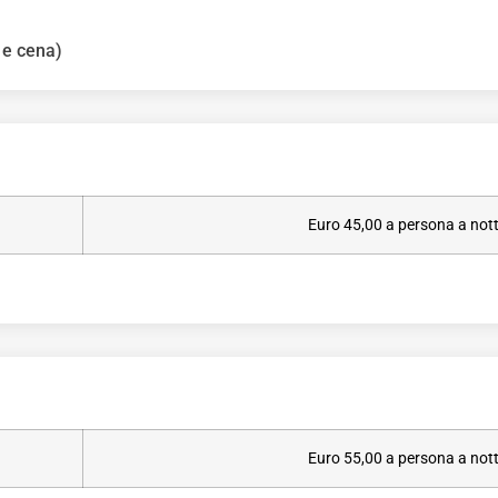
 e cena)
Euro 45,00 a persona a not
Euro 55,00 a persona a not