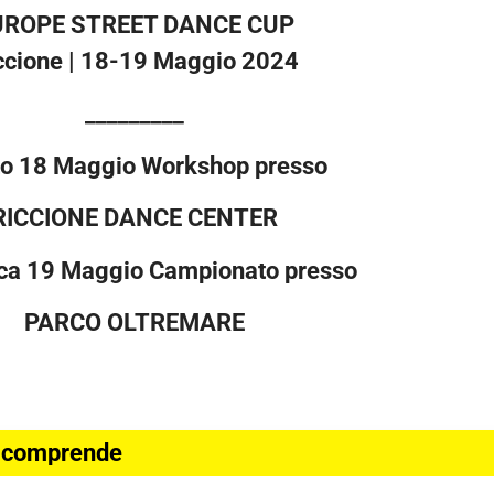
UROPE STREET DANCE CUP
ccione | 18-19 Maggio 2024
_________
o 18 Maggio Workshop presso
RICCIONE DANCE CENTER
a 19 Maggio Campionato presso
PARCO OLTREMARE
 comprende