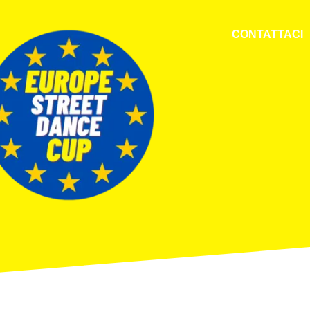
CONTATTACI